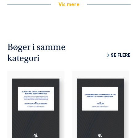
Vis mere
Bøger i samme
SE FLERE
kategori