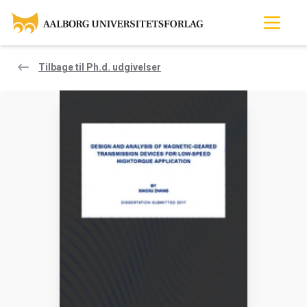
Tilbage til Ph.d. udgivelser