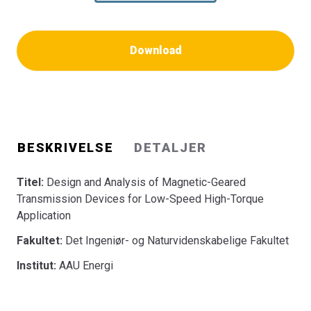
Download
BESKRIVELSE
DETALJER
Titel:
Design and Analysis of Magnetic-Geared
Transmission Devices for Low-Speed High-Torque
Application
Fakultet:
Det Ingeniør- og Naturvidenskabelige Fakultet
Institut:
AAU Energi