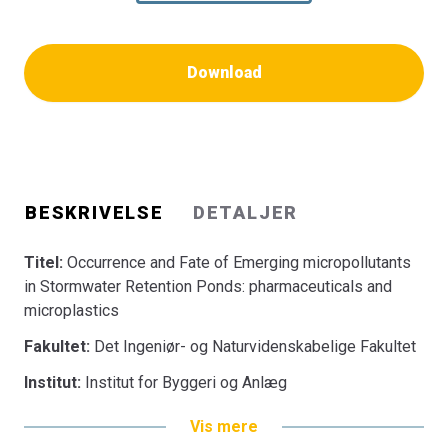
Download
BESKRIVELSE
DETALJER
Titel:
Occurrence and Fate of Emerging micropollutants
in Stormwater Retention Ponds: pharmaceuticals and
microplastics
Fakultet:
Det Ingeniør- og Naturvidenskabelige Fakultet
Institut:
Institut for Byggeri og Anlæg
Vis mere