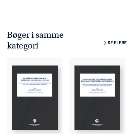
Bøger i samme
SE FLERE
kategori