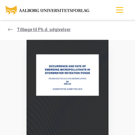
Tilbage til Ph.d. udgivelser