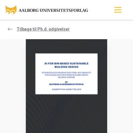
Tilbage til Ph.d. udgivelser