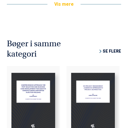
Vis mere
Bøger i samme
SE FLERE
kategori