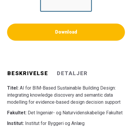
Download
BESKRIVELSE
DETALJER
Titel:
AI for BIM-Based Sustainable Building Design:
integrating knowledge discovery and semantic data
modelling for evidence-based design decision support
Fakultet:
Det Ingeniør- og Naturvidenskabelige Fakultet
Institut:
Institut for Byggeri og Anlæg