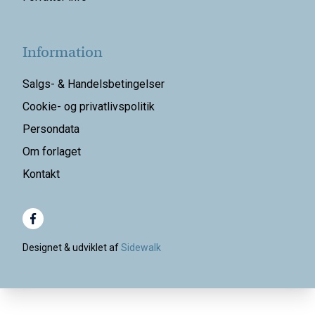
Information
Salgs- & Handelsbetingelser
Cookie- og privatlivspolitik
Persondata
Om forlaget
Kontakt
Designet & udviklet af
Sidewalk