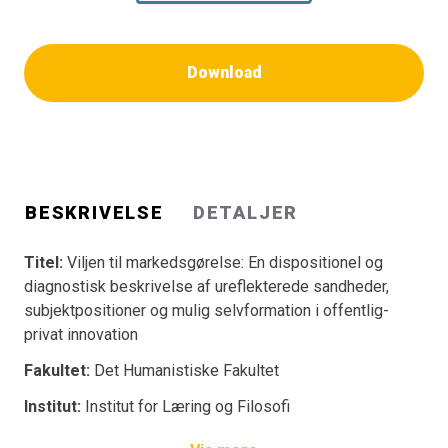
Download
BESKRIVELSE
DETALJER
Titel:
Viljen til markedsgørelse: En dispositionel og
diagnostisk beskrivelse af ureflekterede sandheder,
subjektpositioner og mulig selvformation i offentlig-
privat innovation
Fakultet:
Det Humanistiske Fakultet
Institut:
Institut for Læring og Filosofi