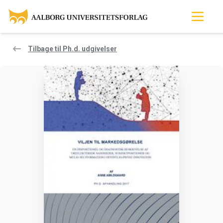
Tilbage til Ph.d. udgivelser