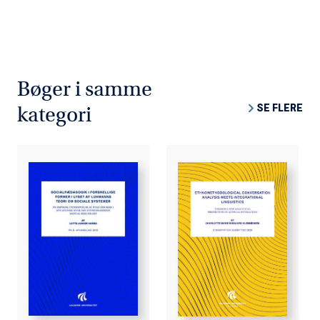
Bøger i samme
SE FLERE
kategori