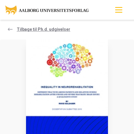
Tilbage til Ph.d. udgivelser