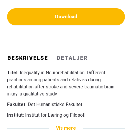
Download
BESKRIVELSE
DETALJER
Titel:
Inequality in Neurorehabilitation: Different
practices among patients and relatives during
rehabilitation after stroke and severe traumatic brain
injury: a qualitative study
Fakultet:
Det Humanistiske Fakultet
Institut:
Institut for Læring og Filosofi
Vis mere