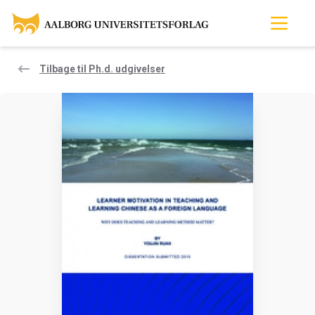
Tilbage til Ph.d. udgivelser