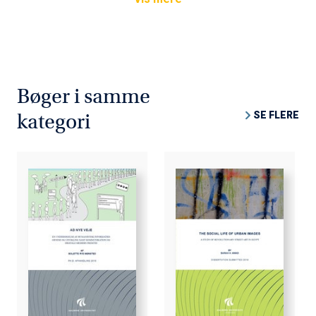
Bøger i samme
SE FLERE
kategori