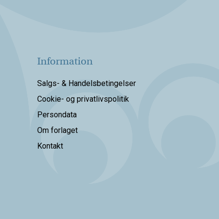
Information
Salgs- & Handelsbetingelser
Cookie- og privatlivspolitik
Persondata
Om forlaget
Kontakt