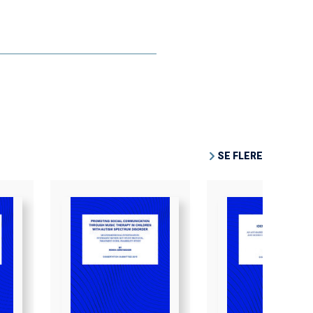
SE FLERE