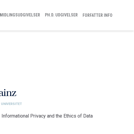
MIDLINGSUDGIVELSER
PH.D. UDGIVELSER
FORFATTER INFO
ainz
 UNIVERSITET
Informational Privacy and the Ethics of Data