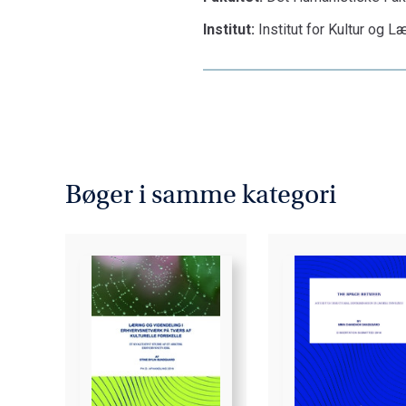
Institut:
Institut for Kultur og L
Bøger i samme kategori