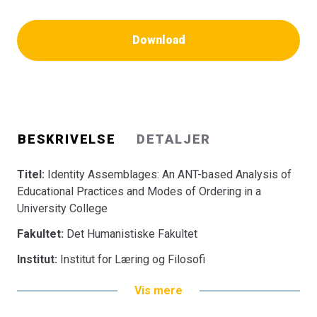
Download
BESKRIVELSE
DETALJER
Titel:
Identity Assemblages: An ANT-based Analysis of
Educational Practices and Modes of Ordering in a
University College
Fakultet:
Det Humanistiske Fakultet
Institut:
Institut for Læring og Filosofi
Vis mere