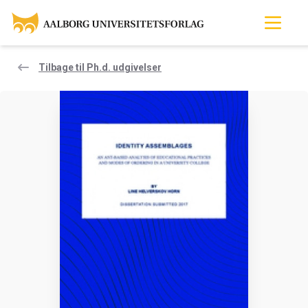
Tilbage til Ph.d. udgivelser