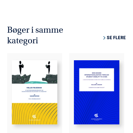
Bøger i samme
SE FLERE
kategori