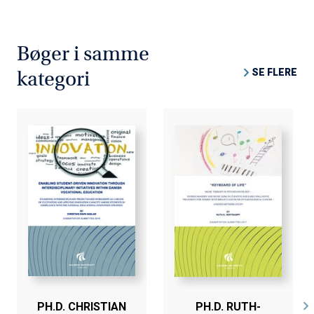
Bøger i samme
SE FLERE
kategori
PH.D. CHRISTIAN
PH.D. RUTH-