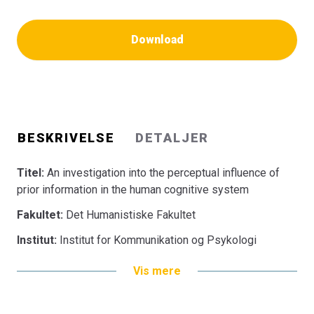
Download
BESKRIVELSE
DETALJER
Titel:
An investigation into the perceptual influence of
prior information in the human cognitive system
Fakultet:
Det Humanistiske Fakultet
Institut:
Institut for Kommunikation og Psykologi
Vis mere