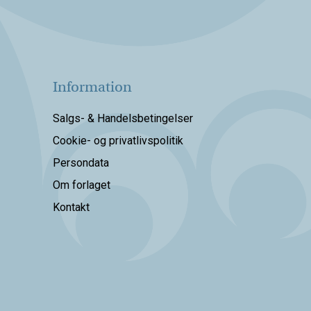
Information
Salgs- & Handelsbetingelser
Cookie- og privatlivspolitik
Persondata
Om forlaget
Kontakt