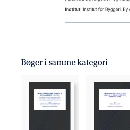
Institut:
Institut for Byggeri, By
Bøger i samme kategori