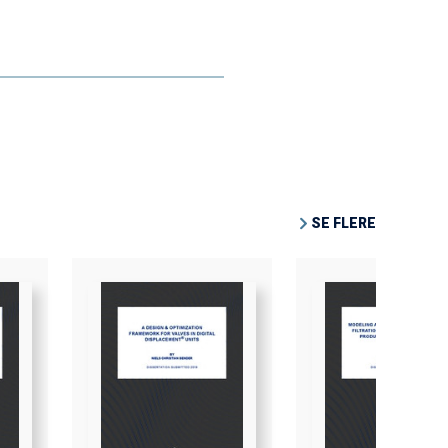
SE FLERE