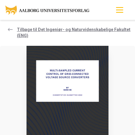
Tilbage til Det Ingeniør- og Naturvidenskabelige Fakultet
(ENG)