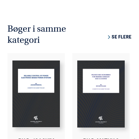
Bøger i samme
SE FLERE
kategori