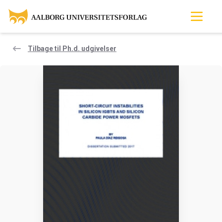
Tilbage til Ph.d. udgivelser