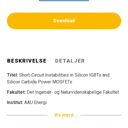
Download
BESKRIVELSE
DETALJER
Titel:
Short-Circuit Instabilities in Silicon IGBTs and
Silicon Carbide Power MOSFETs
Fakultet:
Det Ingeniør- og Naturvidenskabelige Fakultet
Institut:
AAU Energi
Vis mere