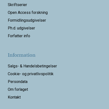
Skriftserier
Open Access forskning
Formidlingsudgivelser
Ph.d. udgivelser
Forfatter info
Information
Salgs- & Handelsbetingelser
Cookie- og privatlivspolitik
Persondata
Om forlaget
Kontakt