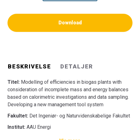
Download
BESKRIVELSE
DETALJER
Titel:
Modelling of efficiencies in biogas plants with
consideration of incomplete mass and energy balances
based on calorimetric investigations and data sampling.
Developing a new management tool system
Fakultet:
Det Ingeniør- og Naturvidenskabelige Fakultet
Institut:
AAU Energi