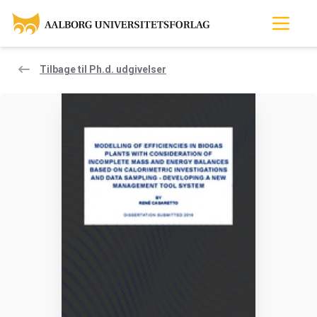
Tilbage til Ph.d. udgivelser