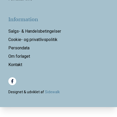
Information
Salgs- & Handelsbetingelser
Cookie- og privatlivspolitik
Persondata
Om forlaget
Kontakt
Designet & udviklet af
Sidewalk