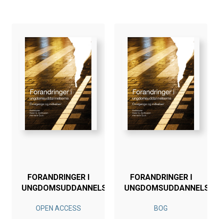
FORANDRINGER I
FORANDRINGER I
UNGDOMSUDDANNELSERNE
UNGDOMSUDDANNELSER
OPEN ACCESS
BOG