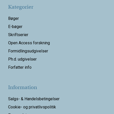
Kategorier
Bøger
E-bøger
Skriftserier
Open Access forskning
Formidlingsudgivelser
Ph.d. udgivelser
Forfatter info
Information
Salgs- & Handelsbetingelser
Cookie- og privatlivspolitik