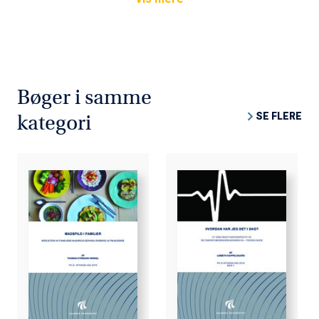
Bøger i samme
SE FLERE
kategori