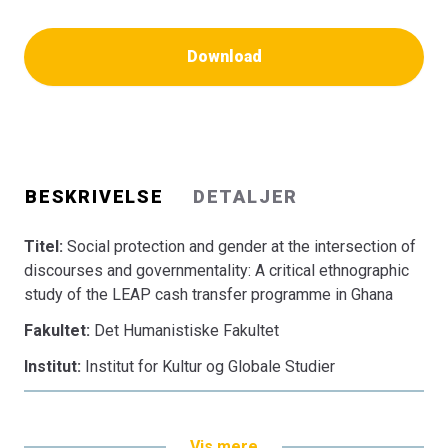
Download
BESKRIVELSE
DETALJER
Titel:
Social protection and gender at the intersection of
discourses and governmentality: A critical ethnographic
study of the LEAP cash transfer programme in Ghana
Fakultet:
Det Humanistiske Fakultet
Institut:
Institut for Kultur og Globale Studier
Vis mere