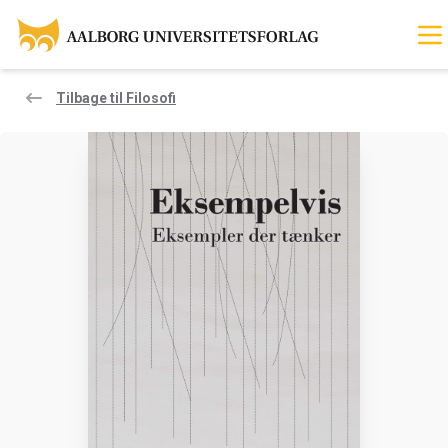
Tilbage til Filosofi