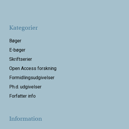
Kategorier
Bøger
E-bøger
Skriftserier
Open Access forskning
Formidlingsudgivelser
Ph.d. udgivelser
Forfatter info
Information