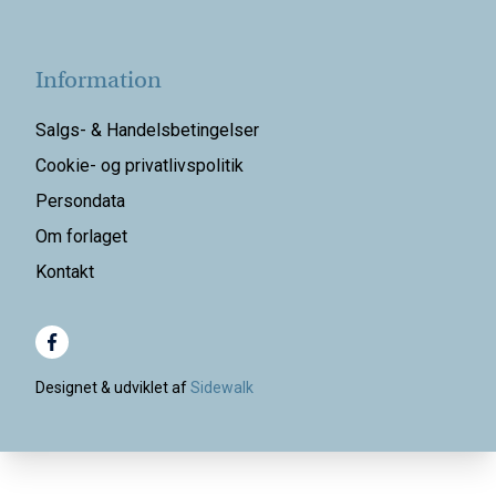
Information
Salgs- & Handelsbetingelser
Cookie- og privatlivspolitik
Persondata
Om forlaget
Kontakt
Designet & udviklet af
Sidewalk