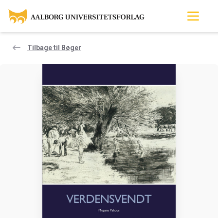
Tilbage til Bøger