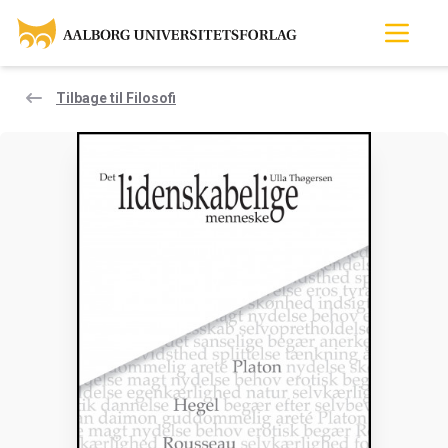
Tilbage til Filosofi