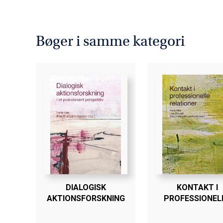
Bøger i samme kategori
DIALOGISK
KONTAKT I
AKTIONSFORSKNING
PROFESSIONEL
RELATIONER