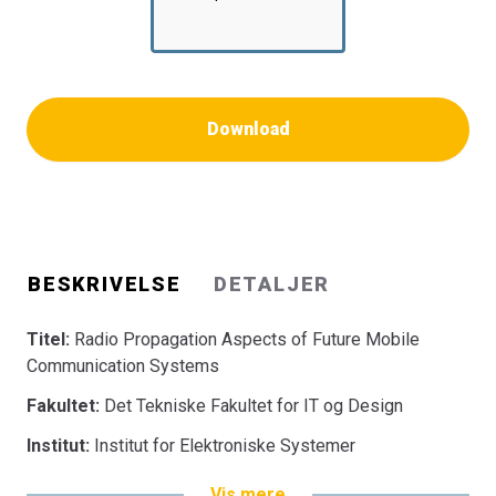
Download
BESKRIVELSE
DETALJER
Titel:
Radio Propagation Aspects of Future Mobile
Communication Systems
Fakultet:
Det Tekniske Fakultet for IT og Design
Institut:
Institut for Elektroniske Systemer
Vis mere