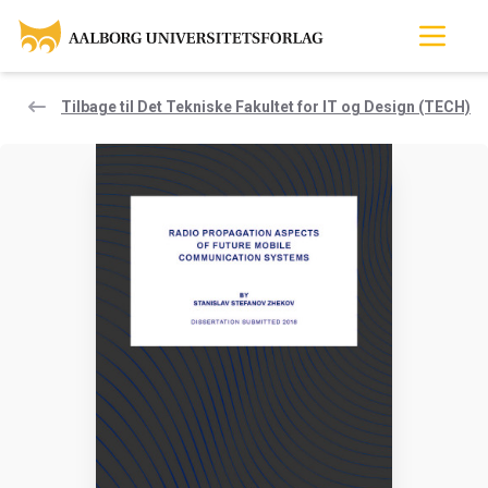
Tilbage til Det Tekniske Fakultet for IT og Design (TECH)