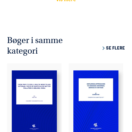
Bøger i samme
SE FLERE
kategori