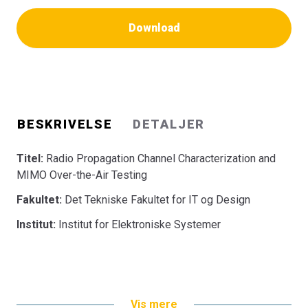
Download
BESKRIVELSE
DETALJER
Titel:
Radio Propagation Channel Characterization and
MIMO Over-the-Air Testing
Fakultet:
Det Tekniske Fakultet for IT og Design
Institut:
Institut for Elektroniske Systemer
Vis mere