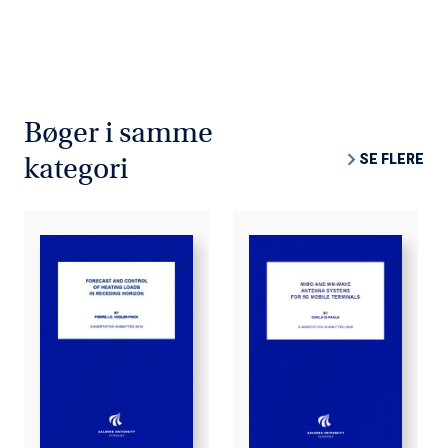
Bøger i samme
SE FLERE
kategori