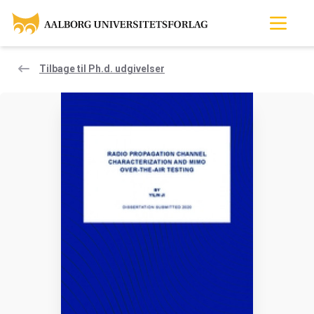
Tilbage til Ph.d. udgivelser