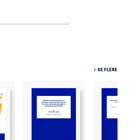
SE FLERE