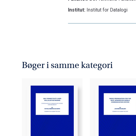
Institut:
Institut for Datalogi
Bøger i samme kategori