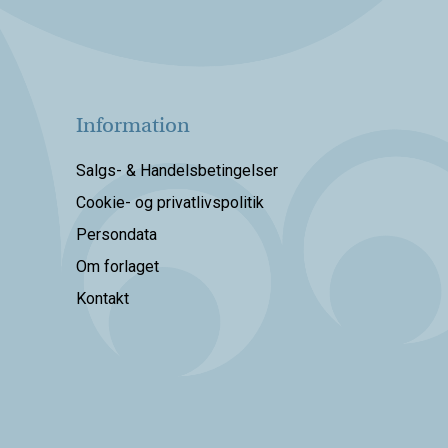
Information
Salgs- & Handelsbetingelser
Cookie- og privatlivspolitik
Persondata
Om forlaget
Kontakt