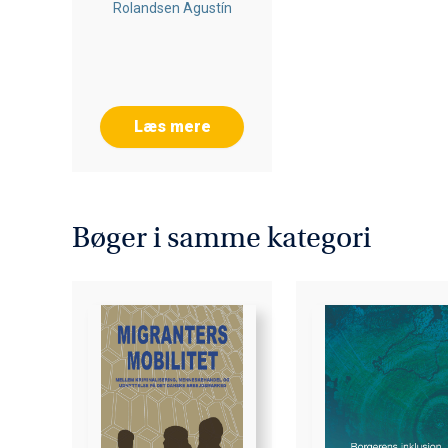
Rolandsen Agustín
Læs mere
Bøger i samme kategori