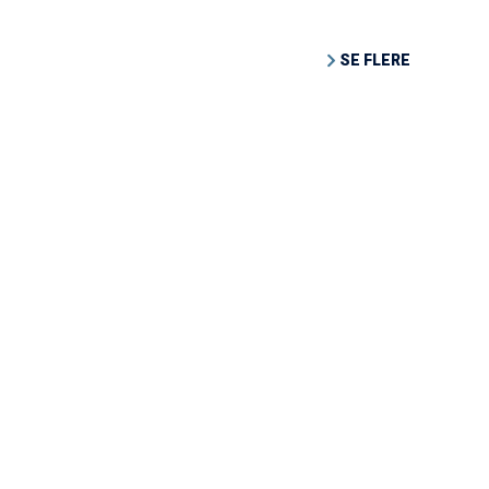
SE FLERE