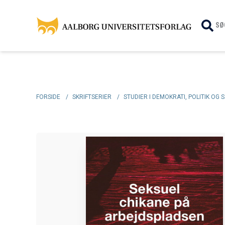
SØ
FORSIDE
/
SKRIFTSERIER
/
STUDIER I DEMOKRATI, POLITIK OG