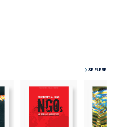
SE FLERE