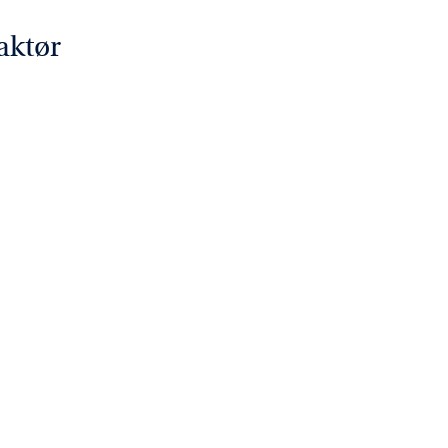
aktør