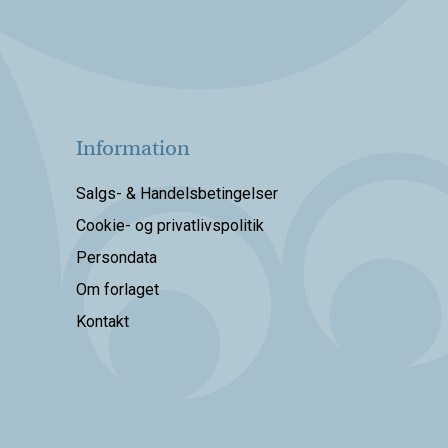
Information
Salgs- & Handelsbetingelser
Cookie- og privatlivspolitik
Persondata
Om forlaget
Kontakt