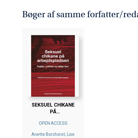
Bøger af samme forfatter/red
SEKSUEL CHIKANE
PÅ
ARBEJDSPLADSEN
OPEN ACCESS
Anette Borchorst, Lise