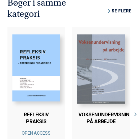
Bøger i samme
SE FLERE
kategori
REFLEKSIV
VOKSENUNDERVISNING
PRAKSIS
PÅ ARBEJDE
OPEN ACCESS