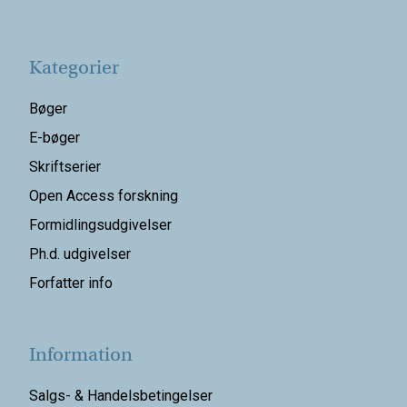
Kategorier
Bøger
E-bøger
Skriftserier
Open Access forskning
Formidlingsudgivelser
Ph.d. udgivelser
Forfatter info
Information
Salgs- & Handelsbetingelser