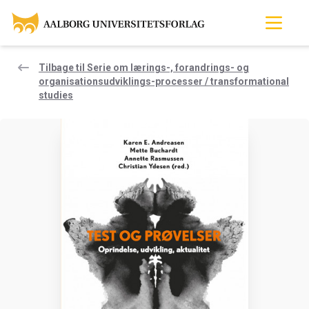
Tilbage til Serie om lærings-, forandrings- og
organisationsudviklings-processer / transformational
studies