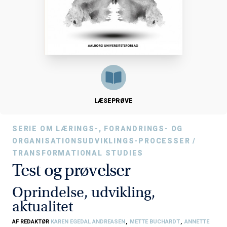
LÆSEPRØVE
SERIE OM LÆRINGS-, FORANDRINGS- OG
ORGANISATIONSUDVIKLINGS-PROCESSER /
TRANSFORMATIONAL STUDIES
Test og prøvelser
Oprindelse, udvikling,
aktualitet
AF REDAKTØR
KAREN EGEDAL ANDREASEN
,
METTE BUCHARDT
,
ANNETTE