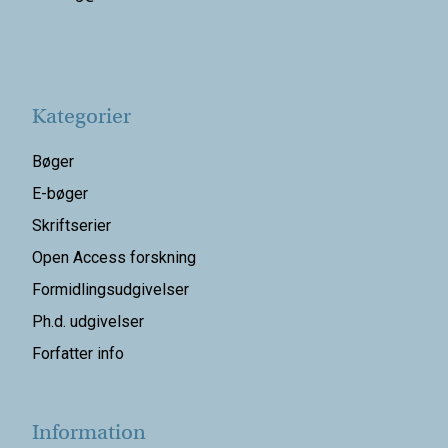
Kategorier
Bøger
E-bøger
Skriftserier
Open Access forskning
Formidlingsudgivelser
Ph.d. udgivelser
Forfatter info
Information