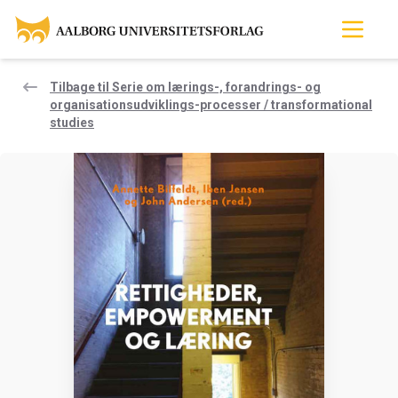
Tilbage til Serie om lærings-, forandrings- og
organisationsudviklings-processer / transformational
studies