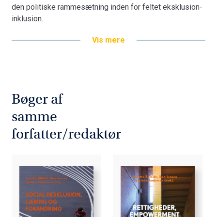
den politiske rammesætning inden for feltet eksklusion-
inklusion.
Vis mere
Bøger af
samme
forfatter/redaktør