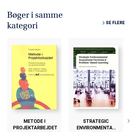
Bøger i samme
SE FLERE
kategori
METODE I
STRATEGIC
PROJEKTARBEJDET
ENVIRONMENTAL