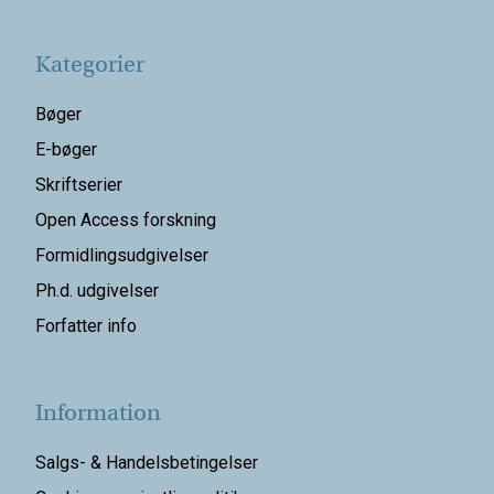
Kategorier
Bøger
E-bøger
Skriftserier
Open Access forskning
Formidlingsudgivelser
Ph.d. udgivelser
Forfatter info
Information
Salgs- & Handelsbetingelser