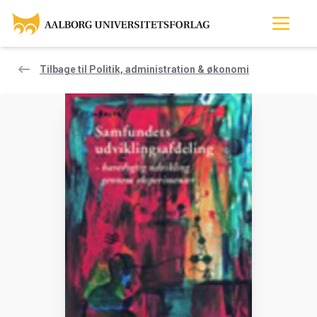
Tilbage til Politik, administration & økonomi