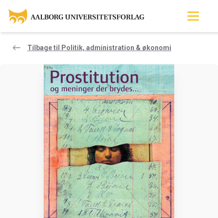
Tilbage til Politik, administration & økonomi