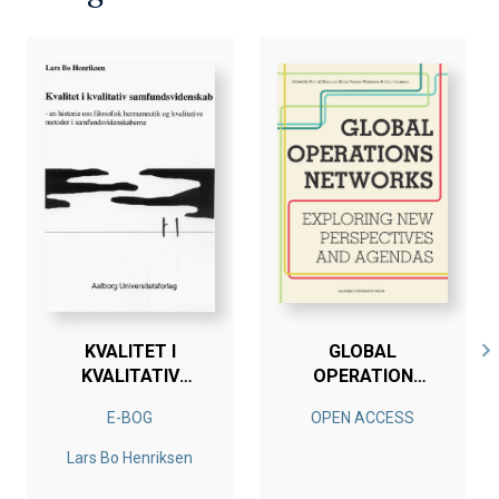
KVALITET I
GLOBAL
KVALITATIV
OPERATION
SAMFUNDSVIDENSKAB
NETWORKS
E-BOG
OPEN ACCESS
Lars Bo Henriksen