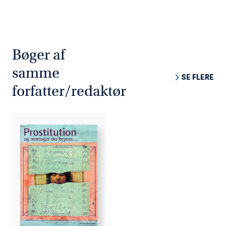
Bøger af
samme
SE FLERE
forfatter/redaktør