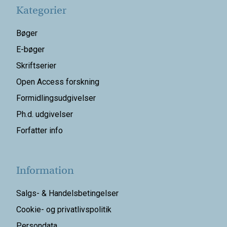
Kategorier
Bøger
E-bøger
Skriftserier
Open Access forskning
Formidlingsudgivelser
Ph.d. udgivelser
Forfatter info
Information
Salgs- & Handelsbetingelser
Cookie- og privatlivspolitik
Persondata