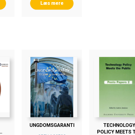
Læs mere
UNGDOMSGARANTI
TECHNOLOG
POLICY MEETS 