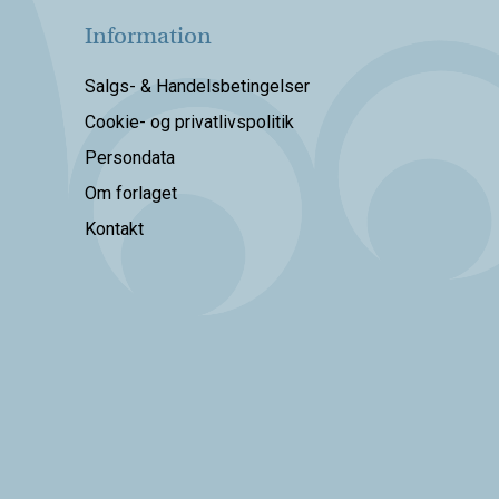
Information
Salgs- & Handelsbetingelser
Cookie- og privatlivspolitik
Persondata
Om forlaget
Kontakt