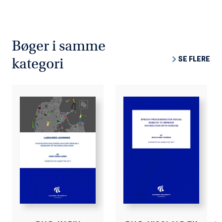
Bøger i samme
SE FLERE
kategori