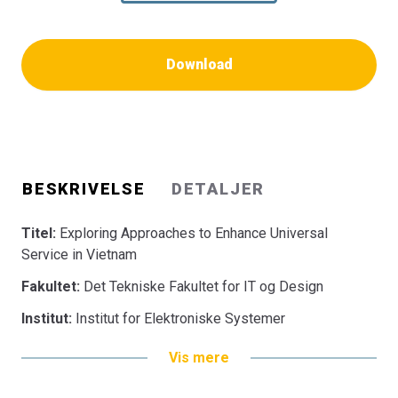
Download
BESKRIVELSE
DETALJER
Titel:
Exploring Approaches to Enhance Universal
Service in Vietnam
Fakultet:
Det Tekniske Fakultet for IT og Design
Institut:
Institut for Elektroniske Systemer
Vis mere