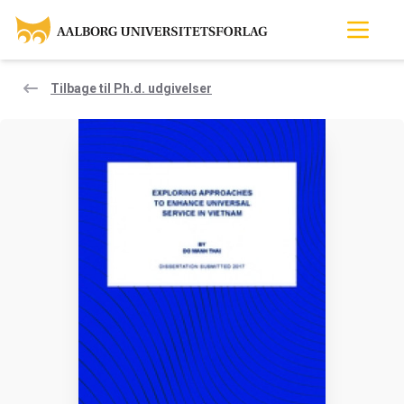
Tilbage til Ph.d. udgivelser