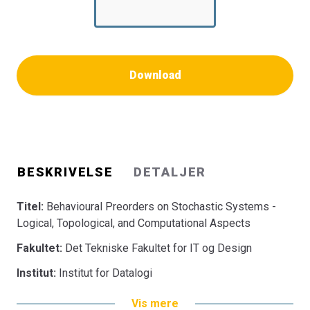
Download
BESKRIVELSE
DETALJER
Titel:
Behavioural Preorders on Stochastic Systems -
Logical, Topological, and Computational Aspects
Fakultet:
Det Tekniske Fakultet for IT og Design
Institut:
Institut for Datalogi
Vis mere