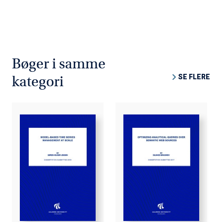
Bøger i samme
SE FLERE
kategori