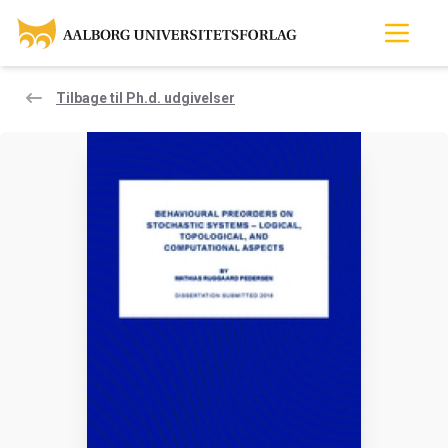
Tilbage til Ph.d. udgivelser