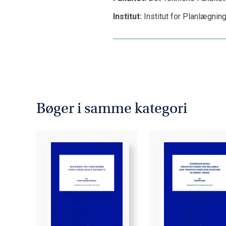
Institut:
Institut for Planlægnin
Bøger i samme kategori