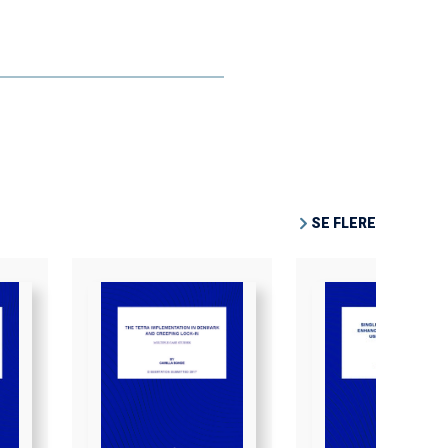
SE FLERE