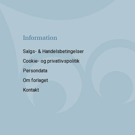
Information
Salgs- & Handelsbetingelser
Cookie- og privatlivspolitik
Persondata
Om forlaget
Kontakt