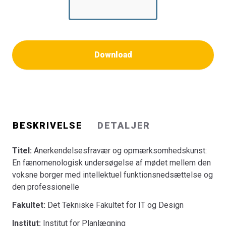
Download
BESKRIVELSE
DETALJER
Titel:
Anerkendelsesfravær og opmærksomhedskunst:
En fænomenologisk undersøgelse af mødet mellem den
voksne borger med intellektuel funktionsnedsættelse og
den professionelle
Fakultet:
Det Tekniske Fakultet for IT og Design
Institut:
Institut for Planlægning