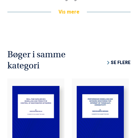
Vis mere
Bøger i samme
SE FLERE
kategori