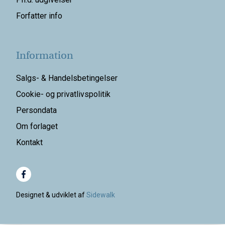
Forfatter info
Information
Salgs- & Handelsbetingelser
Cookie- og privatlivspolitik
Persondata
Om forlaget
Kontakt
Designet & udviklet af
Sidewalk