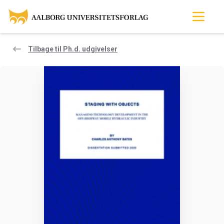
Tilbage til Ph.d. udgivelser