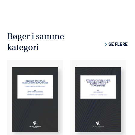
Bøger i samme
SE FLERE
kategori