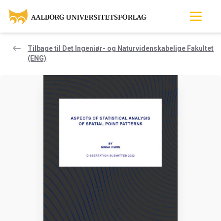
Tilbage til Det Ingeniør- og Naturvidenskabelige Fakultet
(ENG)