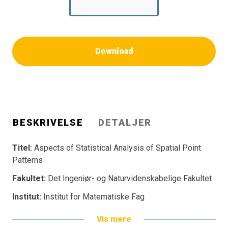
Download
BESKRIVELSE
DETALJER
Titel:
Aspects of Statistical Analysis of Spatial Point
Patterns
Fakultet:
Det Ingeniør- og Naturvidenskabelige Fakultet
Institut:
Institut for Matematiske Fag
Vis mere