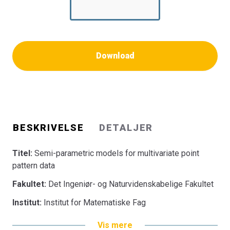
Download
BESKRIVELSE
DETALJER
Titel:
Semi-parametric models for multivariate point
pattern data
Fakultet:
Det Ingeniør- og Naturvidenskabelige Fakultet
Institut:
Institut for Matematiske Fag
Vis mere