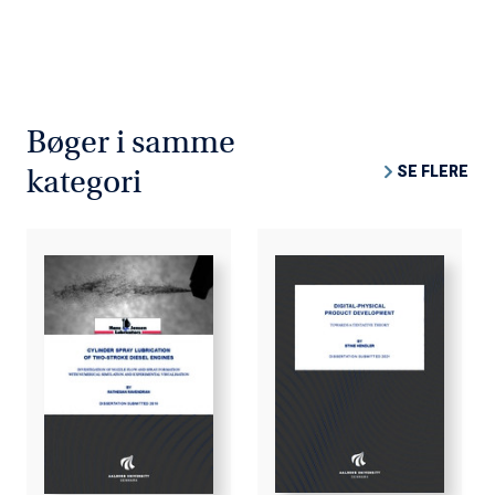
Bøger i samme
SE FLERE
kategori