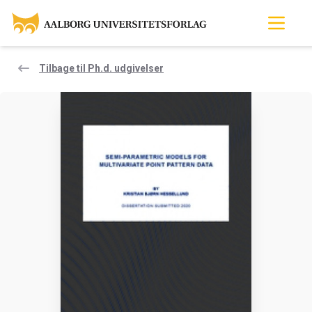
Tilbage til Ph.d. udgivelser