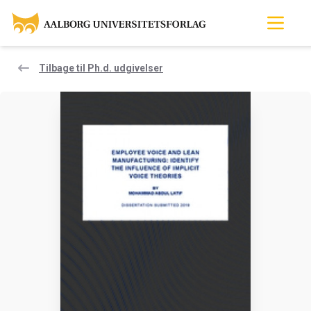
Tilbage til Ph.d. udgivelser