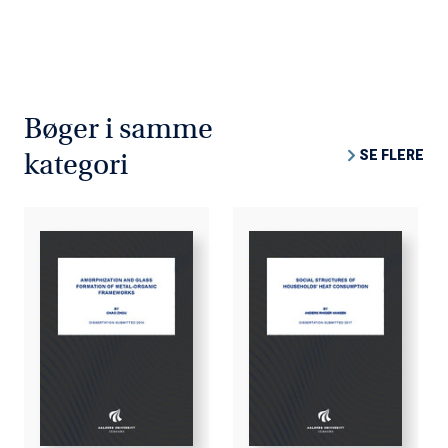
Bøger i samme
SE FLERE
kategori