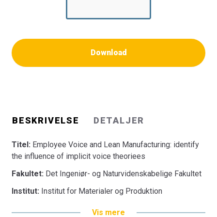
Download
BESKRIVELSE
DETALJER
Titel:
Employee Voice and Lean Manufacturing: identify
the influence of implicit voice theoriees
Fakultet:
Det Ingeniør- og Naturvidenskabelige Fakultet
Institut:
Institut for Materialer og Produktion
Vis mere