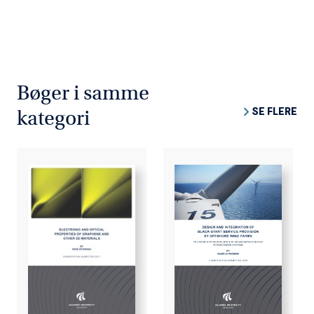
Bøger i samme
SE FLERE
kategori