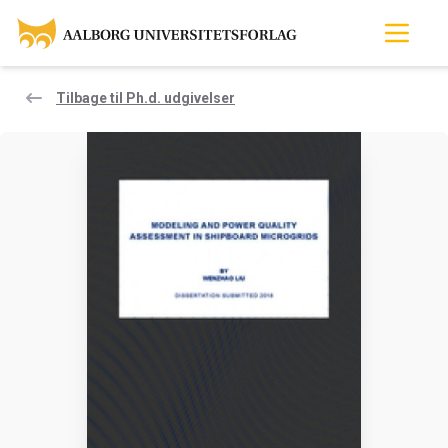
Tilbage til Ph.d. udgivelser