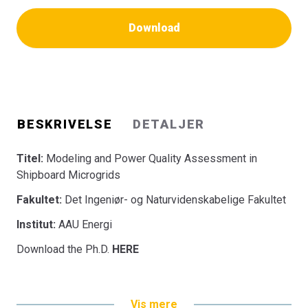
Download
BESKRIVELSE
DETALJER
Titel:
Modeling and Power Quality Assessment in
Shipboard Microgrids
Fakultet:
Det Ingeniør- og Naturvidenskabelige Fakultet
Institut:
AAU Energi
Download the Ph.D.
HERE
Vis mere