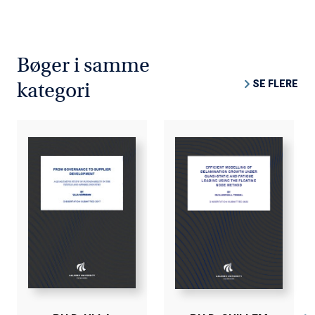
Bøger i samme
SE FLERE
kategori