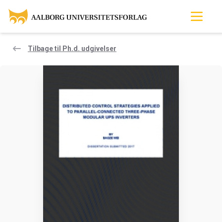
Tilbage til Ph.d. udgivelser