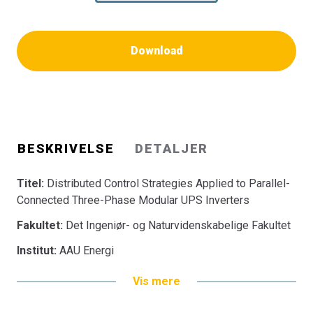
Download
BESKRIVELSE
DETALJER
Titel:
Distributed Control Strategies Applied to Parallel-
Connected Three-Phase Modular UPS Inverters
Fakultet:
Det Ingeniør- og Naturvidenskabelige Fakultet
Institut:
AAU Energi
Vis mere