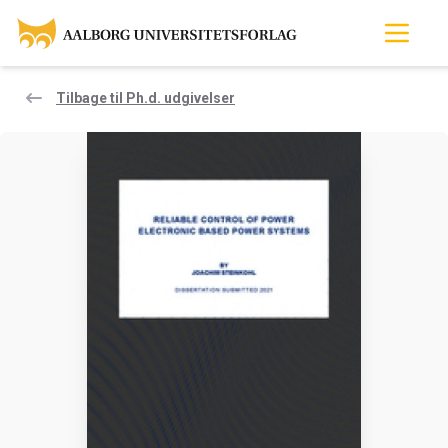
Tilbage til Ph.d. udgivelser