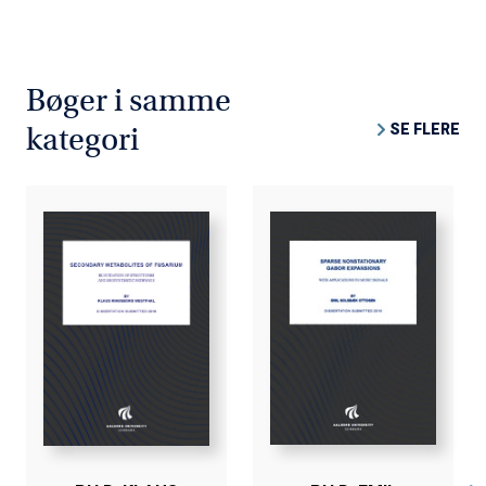
Bøger i samme
SE FLERE
kategori