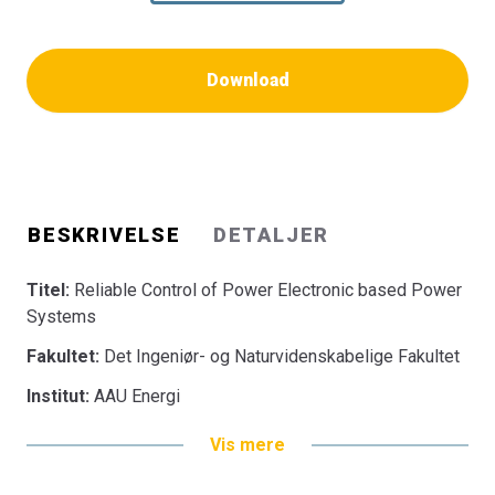
Download
BESKRIVELSE
DETALJER
Titel:
Reliable Control of Power Electronic based Power
Systems
Fakultet:
Det Ingeniør- og Naturvidenskabelige Fakultet
Institut:
AAU Energi
Vis mere