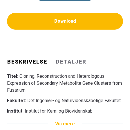
Download
BESKRIVELSE
DETALJER
Titel:
Cloning, Reconstruction and Heterologous
Expression of Secondary Metabolite Gene Clusters from
Fusarium
Fakultet:
Det Ingeniør- og Naturvidenskabelige Fakultet
Institut:
Institut for Kemi og Biovidenskab
Vis mere