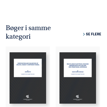
Bøger i samme
SE FLERE
kategori