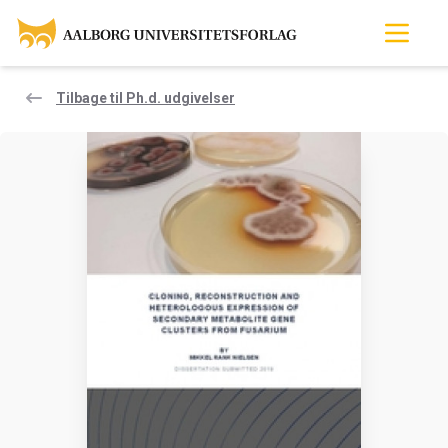
Tilbage til Ph.d. udgivelser