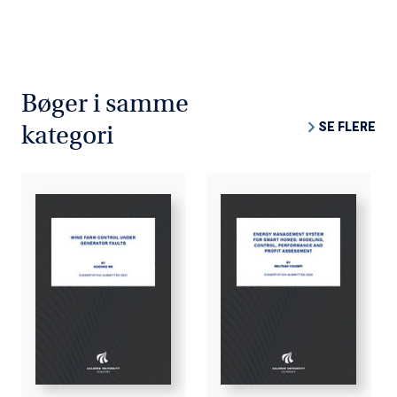
Bøger i samme
SE FLERE
kategori