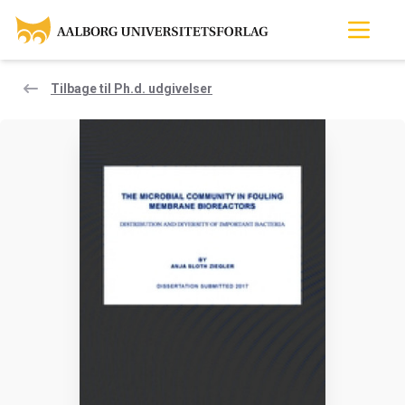
Tilbage til Ph.d. udgivelser