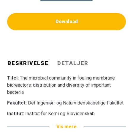
Download
BESKRIVELSE
DETALJER
Titel:
The microbial community in fouling membrane
bioreactors: distribution and diversity of important
bacteria
Fakultet:
Det Ingeniør- og Naturvidenskabelige Fakultet
Institut:
Institut for Kemi og Biovidenskab
Vis mere