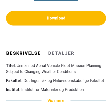
Download
BESKRIVELSE
DETALJER
Titel:
Unmanned Aerial Vehicle Fleet Mission Planning
Subject to Changing Weather Conditions
Fakultet:
Det Ingeniør- og Naturvidenskabelige Fakultet
Institut:
Institut for Materialer og Produktion
Vis mere