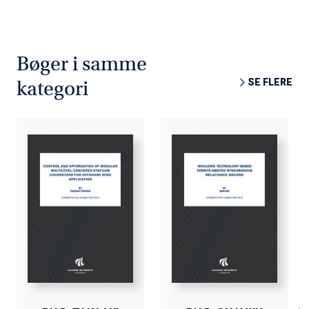
Bøger i samme
SE FLERE
kategori