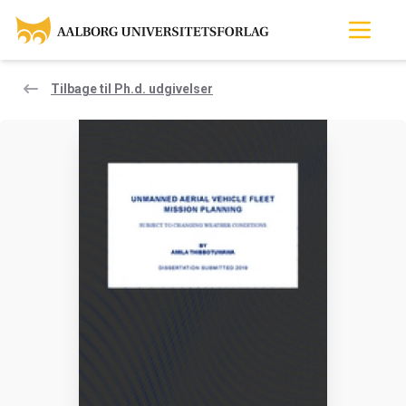
Tilbage til Ph.d. udgivelser