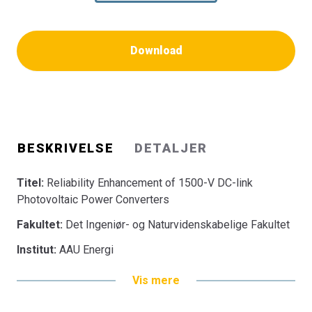
Download
BESKRIVELSE
DETALJER
Titel:
Reliability Enhancement of 1500-V DC-link
Photovoltaic Power Converters
Fakultet:
Det Ingeniør- og Naturvidenskabelige Fakultet
Institut:
AAU Energi
Vis mere