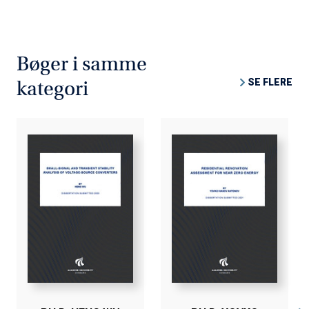
Bøger i samme
SE FLERE
kategori