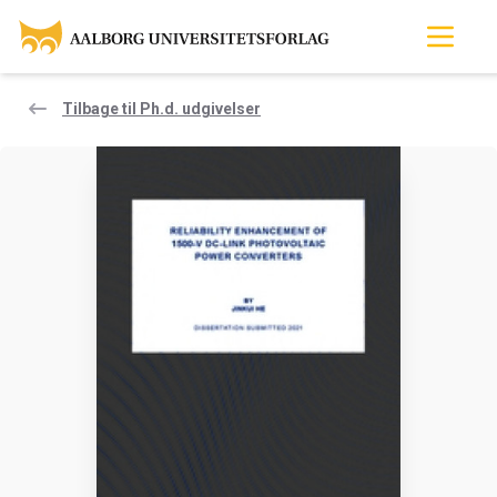
Tilbage til Ph.d. udgivelser