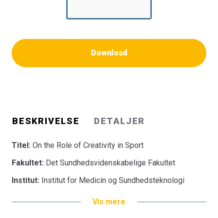
Download
BESKRIVELSE
DETALJER
Titel:
On the Role of Creativity in Sport
Fakultet:
Det Sundhedsvidenskabelige Fakultet
Institut:
Institut for Medicin og Sundhedsteknologi
Vis mere