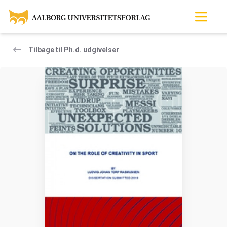
Tilbage til Ph.d. udgivelser