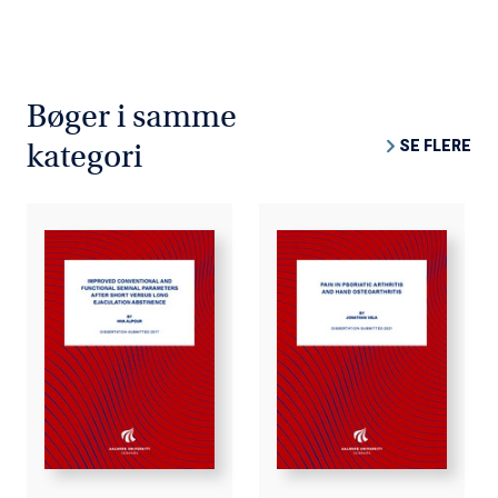
Bøger i samme
SE FLERE
kategori