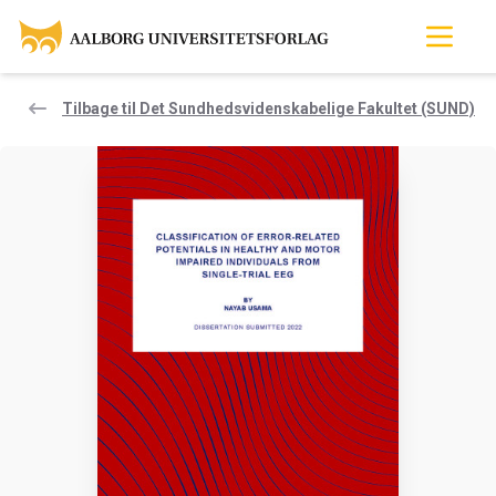
Tilbage til Det Sundhedsvidenskabelige Fakultet (SUND)