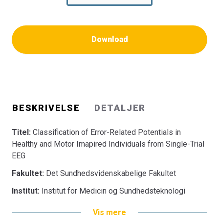
Download
BESKRIVELSE
DETALJER
Titel:
Classification of Error-Related Potentials in
Healthy and Motor Imapired Individuals from Single-Trial
EEG
Fakultet:
Det Sundhedsvidenskabelige Fakultet
Institut:
Institut for Medicin og Sundhedsteknologi
Vis mere