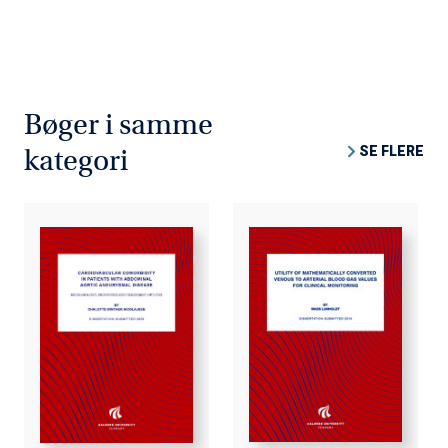
Bøger i samme
SE FLERE
kategori