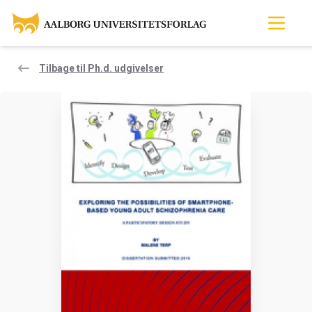
Tilbage til Ph.d. udgivelser