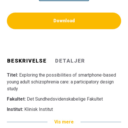
Download
BESKRIVELSE
DETALJER
Titel:
Exploring the possibilities of smartphone-based
young adult schizophrenia care: a participatory design
study
Fakultet:
Det Sundhedsvidenskabelige Fakultet
Institut:
Klinisk Institut
Vis mere