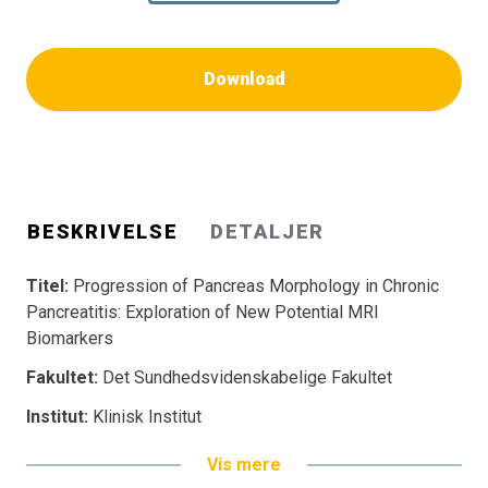
Download
BESKRIVELSE
DETALJER
Titel:
Progression of Pancreas Morphology in Chronic
Pancreatitis: Exploration of New Potential MRI
Biomarkers
Fakultet:
Det Sundhedsvidenskabelige Fakultet
Institut:
Klinisk Institut
Vis mere