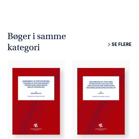
Bøger i samme
SE FLERE
kategori