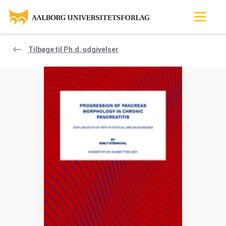
Tilbage til Ph.d. udgivelser