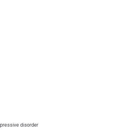
epressive disorder