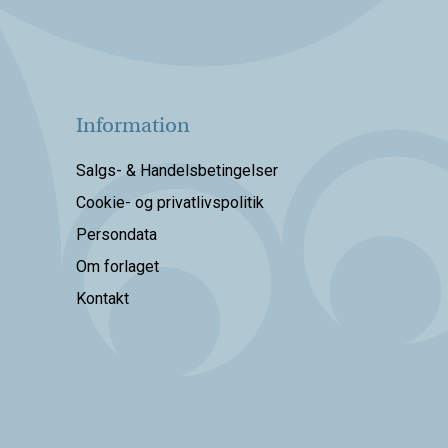
Information
Salgs- & Handelsbetingelser
Cookie- og privatlivspolitik
Persondata
Om forlaget
Kontakt