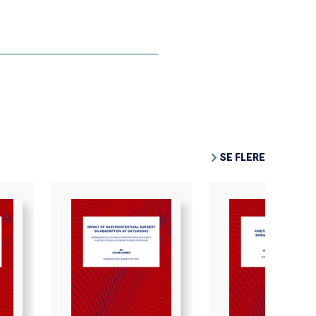
SE FLERE