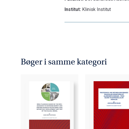
Institut:
Klinisk Institut
Bøger i samme kategori