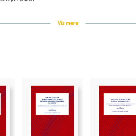
Vis mere