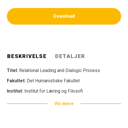
Download
BESKRIVELSE
DETALJER
Titel:
Relational Leading and Dialogic Process
Fakultet:
Det Humanistiske Fakultet
Institut:
Institut for Læring og Filosofi
Vis mere