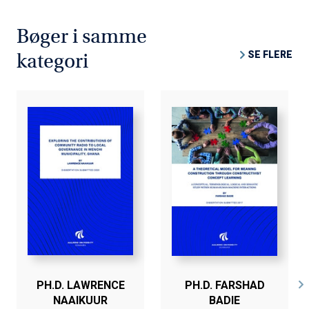
Bøger i samme
SE FLERE
kategori
PH.D. LAWRENCE
PH.D. FARSHAD
NAAIKUUR
BADIE