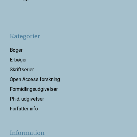
Kategorier
Bøger
E-bøger
Skriftserier
Open Access forskning
Formidlingsudgivelser
Ph.d. udgivelser
Forfatter info
Information