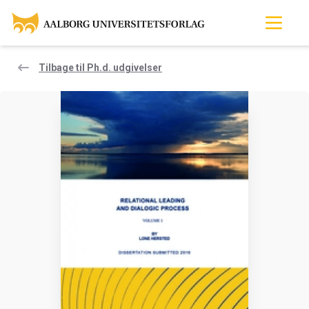
Tilbage til Ph.d. udgivelser