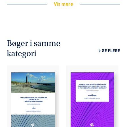
Vis mere
Bøger i samme
SE FLERE
kategori