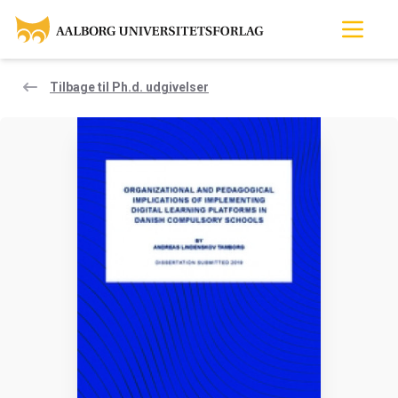
Tilbage til Ph.d. udgivelser