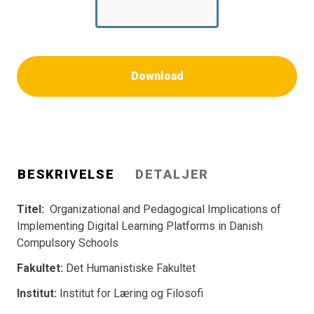
Download
BESKRIVELSE
DETALJER
Titel:
Organizational and Pedagogical Implications of
Implementing Digital Learning Platforms in Danish
Compulsory Schools
Fakultet:
Det Humanistiske Fakultet
Institut:
Institut for Læring og Filosofi